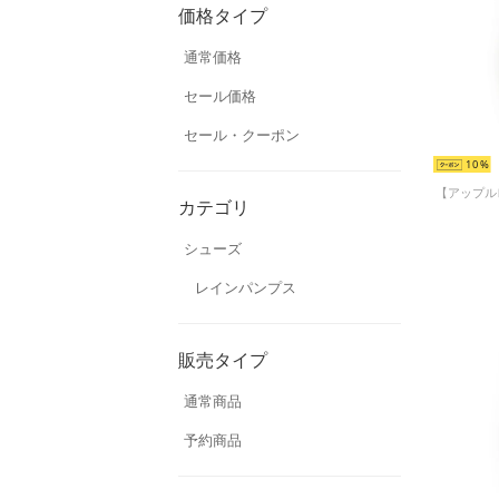
価格タイプ
通常価格
セール価格
セール・クーポン
10
カテゴリ
シューズ
レインパンプス
販売タイプ
通常商品
予約商品