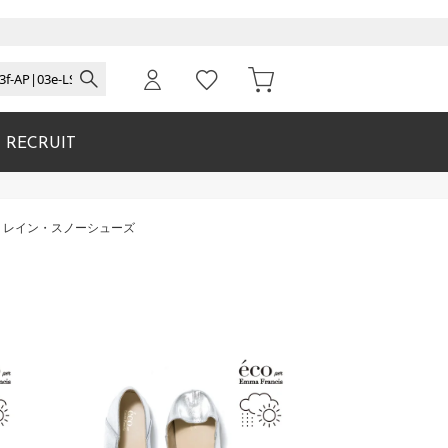
RECRUIT
 レディース レイン・スノーシューズ