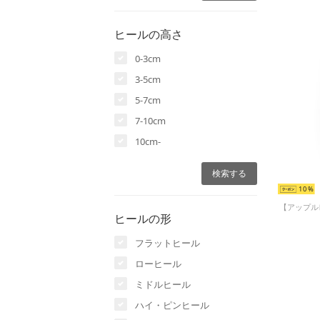
ヒールの高さ
0-3cm
3-5cm
5-7cm
7-10cm
10cm-
10
ヒールの形
フラットヒール
ローヒール
ミドルヒール
ハイ・ピンヒール