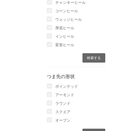
チャンキーヒール
コーンヒール
ウェッジヒール
厚底ヒール
インヒール
変形ヒール
つま先の形状
ポインテッド
アーモンド
ラウンド
スクエア
オープン