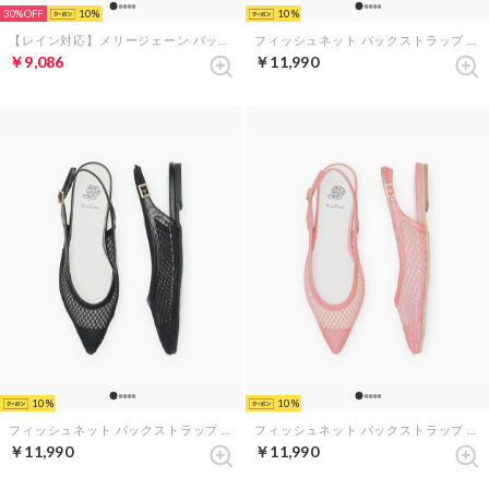
30%
10
10
【レイン対応】メリージェーン バックストラップ フラット ミュール （ダークピンク エナメル）
フィッシュネット バックストラップ フラット ミュール （アイボリー フィッシュネット）
￥9,086
￥11,990
10
10
フィッシュネット バックストラップ フラット ミュール （ブラック フィッシュネット）
フィッシュネット バックストラップ フラット ミュール （ピンク フィッシュネット）
￥11,990
￥11,990