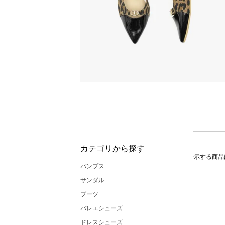
カテゴリから探す
表示する商品
パンプス
サンダル
ブーツ
バレエシューズ
ドレスシューズ