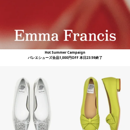
Hot Summer Campaign
バレエシューズ全品1,000円OFF 本日23:59終了