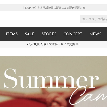
【お知らせ】熊本地域地震の影響による配送遅延
詳細
ITEMS
SALE
STORES
CONCEPT
NEWS
¥7,700(税込)以上で送料・サイズ交換 ￥0