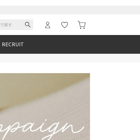
RECRUIT