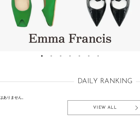
DAILY RANKING
はありません。
VIEW ALL