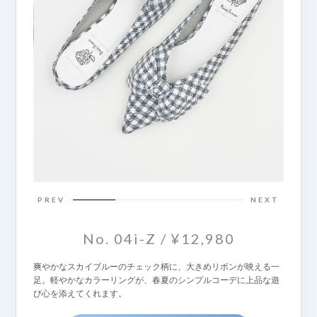
PREV
NEXT
No. 04i-Z / ¥12,980
爽やかなスカイブルーのチェック柄に、大きめリボンが映える一
足。軽やかなカラーリングが、春夏のシンプルコーデに上品な遊
び心を添えてくれます。