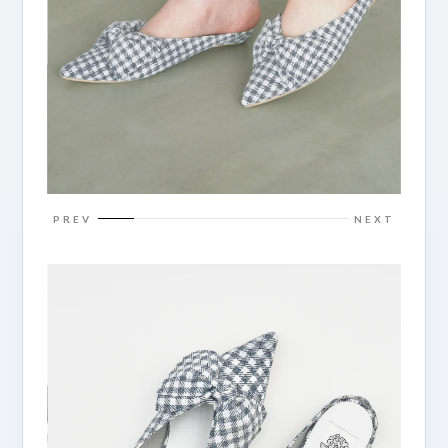
PREV
NEXT