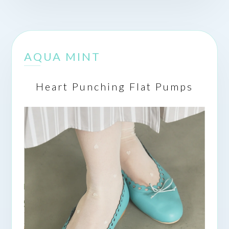
AQUA MINT
Heart Punching Flat Pumps