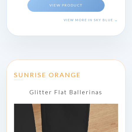
VIEW PRODUCT
VIEW MORE IN SKY BLUE →
SUNRISE ORANGE
Glitter Flat Ballerinas