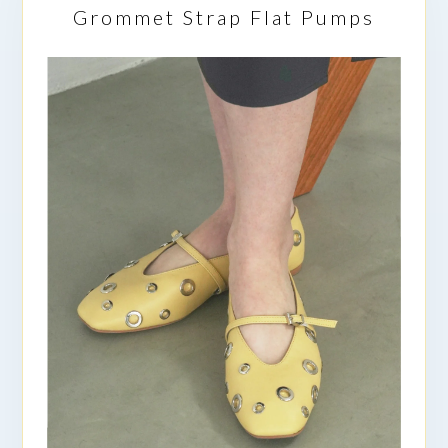
Grommet Strap Flat Pumps