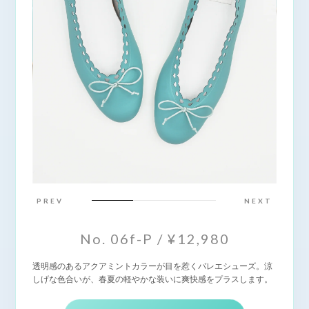
PREV
NEXT
No. 06f-P / ¥12,980
透明感のあるアクアミントカラーが目を惹くバレエシューズ。涼
しげな色合いが、春夏の軽やかな装いに爽快感をプラスします。