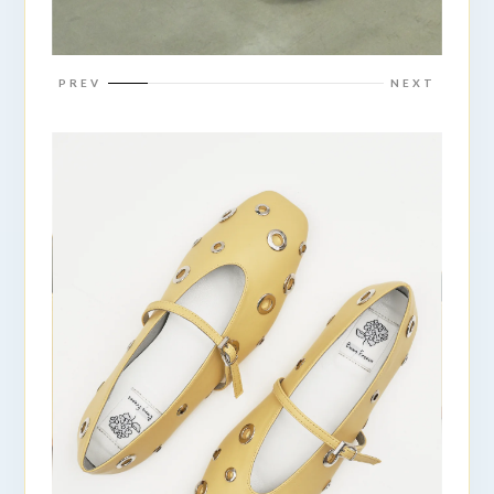
PREV
NEXT