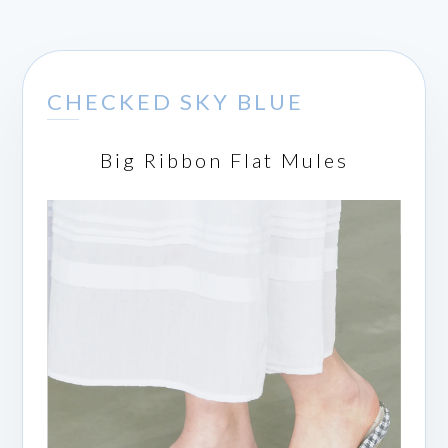
CHECKED SKY BLUE
Big Ribbon Flat Mules