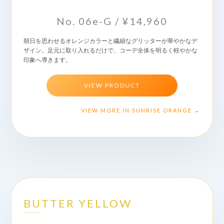
No. 06e-G / ¥14,960
朝日を思わせるオレンジカラーと繊細なグリッターが華やかなデ
ザイン。足元に取り入れるだけで、コーデ全体を明るく軽やかな
印象へ導きます。
VIEW PRODUCT
VIEW MORE IN SUNRISE ORANGE →
BUTTER YELLOW