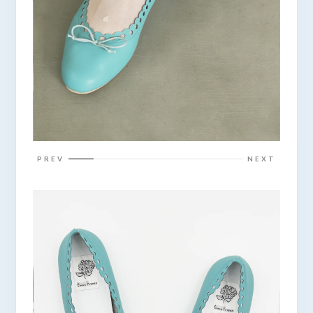
PREV
NEXT