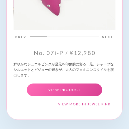
PREV
NEXT
No. 07i-P / ¥12,980
鮮やかなジュエルピンクが足元を印象的に彩る一足。シャープな
シルエットとビジューの輝きが、大人のフェミニンスタイルを演
出します。
VIEW PRODUCT
VIEW MORE IN JEWEL PINK →