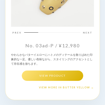
PREV
NEXT
No. 03ad-P / ¥12,980
やわらかなバターイエローにハトメのディテールを散りばめた印
象的な一足。優しい色味ながら、スタイリングのアクセントとし
て存在感を放ちます。
VIEW PRODUCT
VIEW MORE IN BUTTER YELLOW →