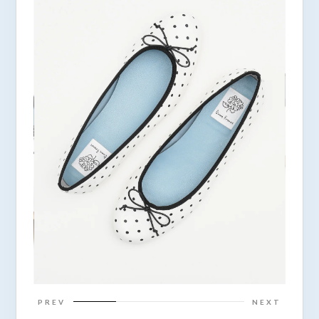
PREV
NEXT