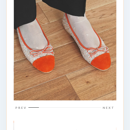
PREV
NEXT