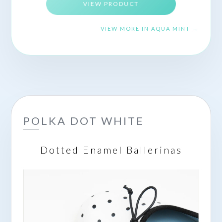
VIEW PRODUCT
VIEW MORE IN AQUA MINT →
POLKA DOT WHITE
Dotted Enamel Ballerinas