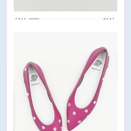
PREV
NEXT