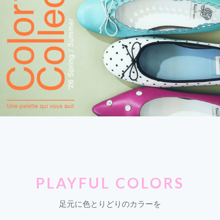
PLAYFUL COLORS
足元に色とりどりのカラーを