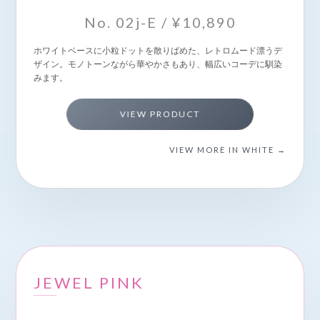
No. 02j-E / ¥10,890
ホワイトベースに小粒ドットを散りばめた、レトロムード漂うデ
ザイン。モノトーンながら華やかさもあり、幅広いコーデに馴染
みます。
VIEW PRODUCT
VIEW MORE IN WHITE →
JEWEL PINK