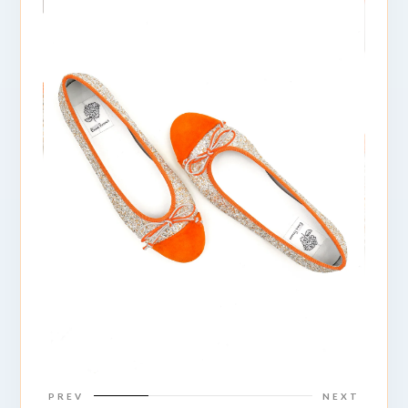
PREV
NEXT