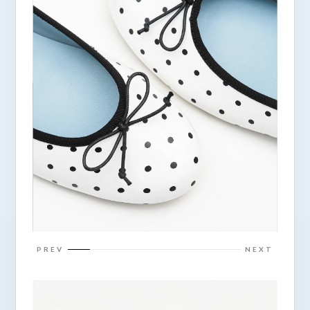
PREV
NEXT