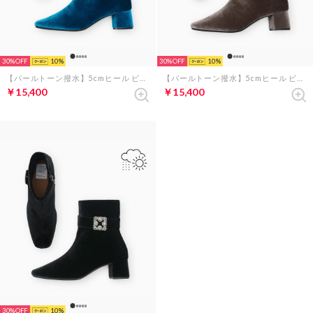
30%
10
30%
10
【パールトーン撥水】5cmヒール ビジューベルト ブーツ （ブルー ベルベット）
【パールトーン撥水】5cmヒール ビジューベルト ブーツ （チャコールグレー ベルベット）
￥15,400
￥15,400
30%
10