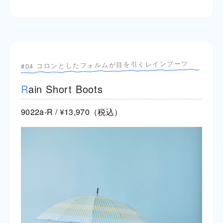
#04 コロンとしたフォルムが目を引くレインブーツ
R
ain Short Boots
9022a-R / ¥13,970（税込）