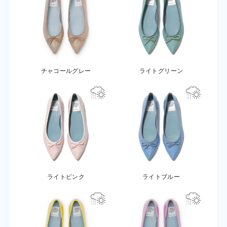
チャコールグレー
ライトグリーン
ライトピンク
ライトブルー