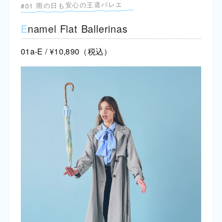
#01 雨の日も安心の王道バレエ
E
namel Flat Ballerinas
01a-E / ¥10,890（税込）