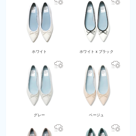
ホワイト
ホワイト x ブラック
グレー
ベージュ