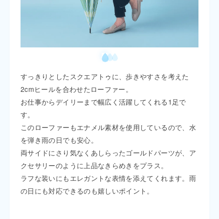
すっきりとしたスクエアトゥに、歩きやすさを考えた
2cmヒールを合わせたローファー。
お仕事からデイリーまで幅広く活躍してくれる1足で
す。
このローファーもエナメル素材を使用しているので、水
を弾き雨の日でも安心。
両サイドにさり気なくあしらったゴールドパーツが、ア
クセサリーのように上品なきらめきをプラス。
ラフな装いにもエレガントな表情を添えてくれます。雨
の日にも対応できるのも嬉しいポイント。