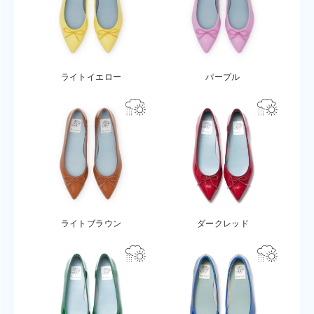
ライトイエロー
パープル
ライトブラウン
ダークレッド