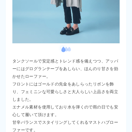
タンクソールで安定感とトレンド感を備えつつ、アッパ
ーにはグログランテープをあしらい、ほんのり甘さを効
かせたローファー。
フロントにはゴールドの先金をあしらったリボンを飾
り、フェミニンな可愛らしさと大人らしい上品さを両立
しました。
エナメル素材を使用しており水を弾くので雨の日でも安
心して履いて頂けます。
甘辛バランスでスタイリングしてくれるマストハブロー
ファーです。