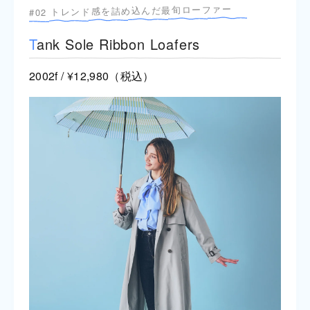
#02 トレンド感を詰め込んだ最旬ローファー
T
ank Sole Ribbon Loafers
2002f / ¥12,980（税込）