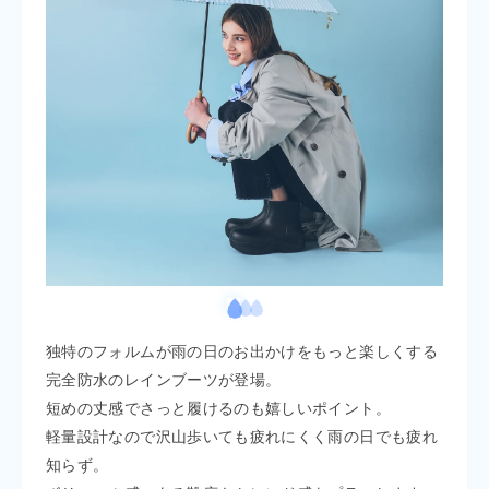
独特のフォルムが雨の日のお出かけをもっと楽しくする
完全防水のレインブーツが登場。
短めの丈感でさっと履けるのも嬉しいポイント。
軽量設計なので沢山歩いても疲れにくく雨の日でも疲れ
知らず。