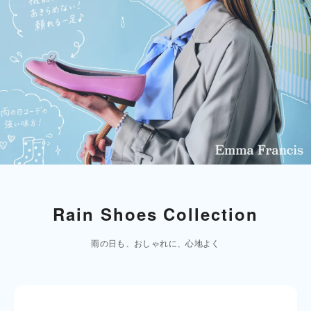
Rain Shoes Collection
雨の日も、おしゃれに、心地よく