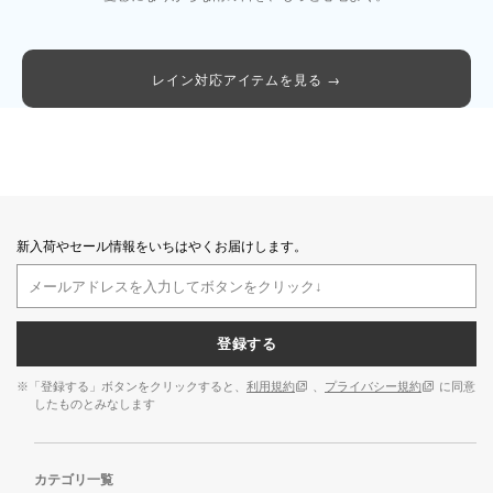
レイン対応アイテムを見る →
新入荷やセール情報をいちはやくお届けします。
登録する
※「登録する」ボタンをクリックすると、
利用規約
、
プライバシー規約
に同意
したものとみなします
カテゴリ一覧