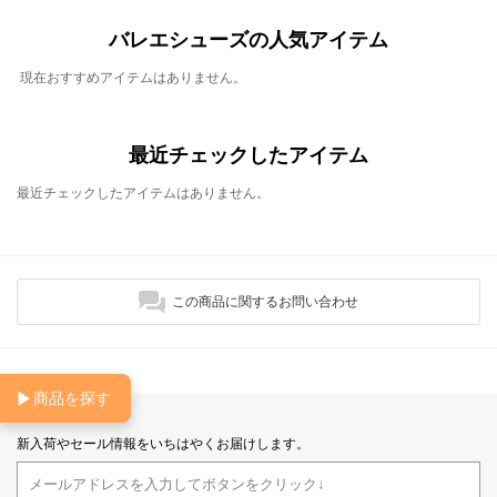
バレエシューズの人気アイテム
現在おすすめアイテムはありません。
最近チェックしたアイテム
最近チェックしたアイテムはありません。
この商品に関するお問い合わせ
▶
商品を探す
新入荷やセール情報をいちはやくお届けします。