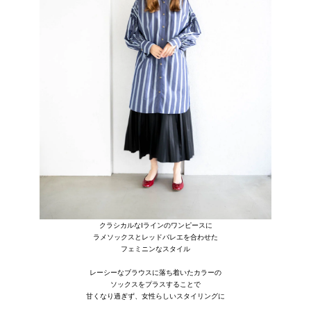
クラシカルなIラインのワンピースに
ラメソックスとレッドバレエを合わせた
フェミニンなスタイル
レーシーなブラウスに落ち着いたカラーの
ソックスをプラスすることで
甘くなり過ぎず、女性らしいスタイリングに