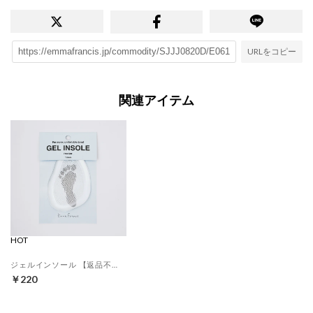
URLをコピー
関連アイテム
HOT
ジェルインソール 【返品不可商品】 （クリア）
￥220