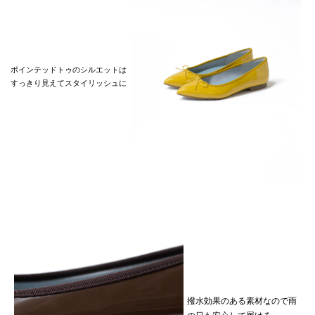
ポインテッドトゥのシルエットは
すっきり見えてスタイリッシュに
撥水効果のある素材なので雨