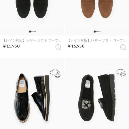
【レイン対応】レザー ソフト ローファー （ブラック レザースエード）
【レイン対応】レザー ソフト ローファー （ブラウン レザースエード）
￥15,950
￥15,950