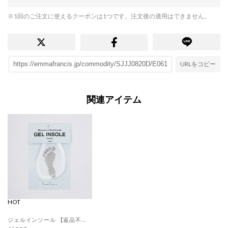
※1回のご注文に使えるクーポンは1つです。注文後の適用はできません。
URLをコピー
関連アイテム
HOT
ジェルインソール 【返品不可商品】 （クリア）