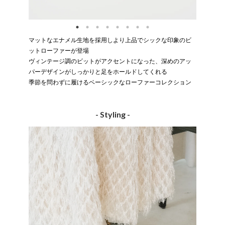
マットなエナメル生地を採用しより上品でシックな印象のビ
ットローファーが登場
ヴィンテージ調のビットがアクセントになった、深めのアッ
パーデザインがしっかりと足をホールドしてくれる
季節を問わずに履けるベーシックなローファーコレクション
- Styling -