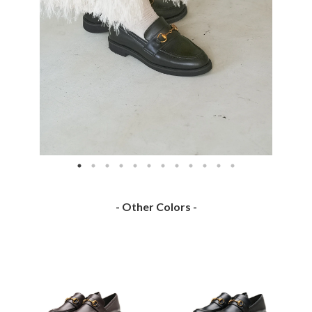
- Other Colors -