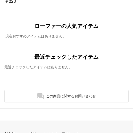
￥220
ローファーの人気アイテム
現在おすすめアイテムはありません。
最近チェックしたアイテム
最近チェックしたアイテムはありません。
この商品に関するお問い合わせ