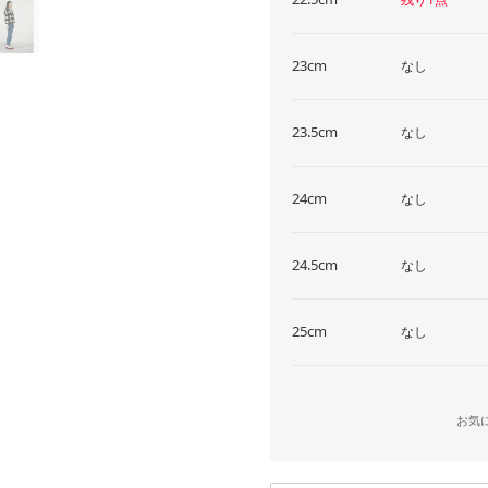
23cm
なし
23.5cm
なし
24cm
なし
24.5cm
なし
25cm
なし
お気