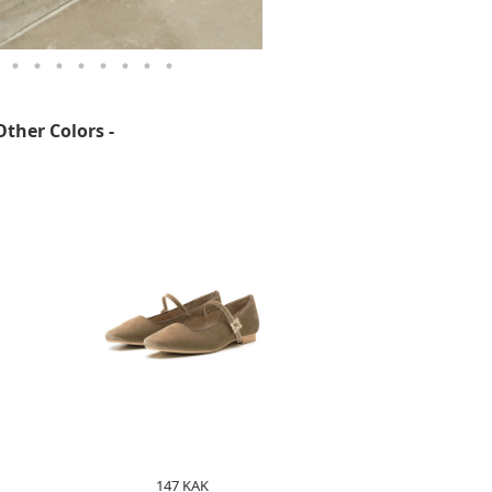
Other Colors -
147 KAK