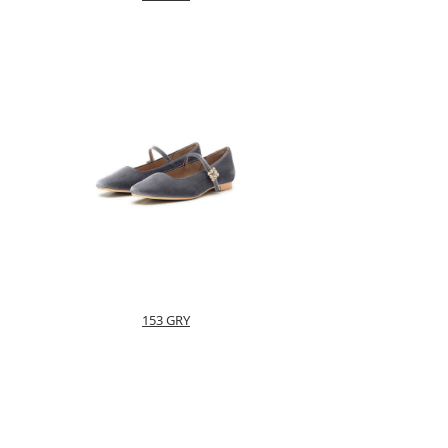
153 GRY