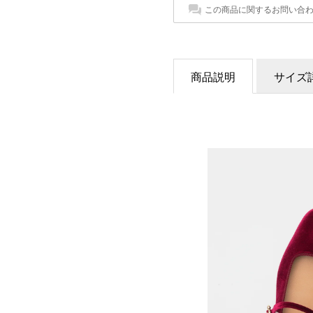
この商品に関するお問い合
商品説明
サイズ