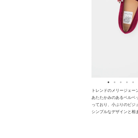
トレンドのメリージェー
あたたかみのあるベルベ
っており、小ぶりのビジ
シンプルなデザインと相