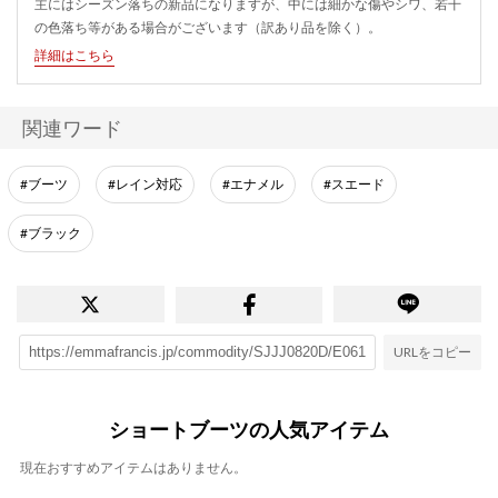
主にはシーズン落ちの新品になりますが、中には細かな傷やシワ、若干
の色落ち等がある場合がございます（訳あり品を除く）。
詳細はこちら
関連ワード
#ブーツ
#レイン対応
#エナメル
#スエード
#ブラック
URLをコピー
ショートブーツの人気アイテム
現在おすすめアイテムはありません。