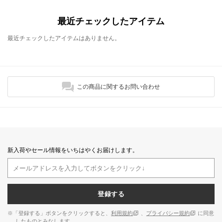
最近チェックしたアイテム
最近チェックしたアイテムはありません。
この商品に関するお問い合わせ
新入荷やセール情報をいちはやくお届けします。
登録する
※「登録する」ボタンをクリックすると、
利用規約
、
プライバシー規約
に同意
したものとみなします