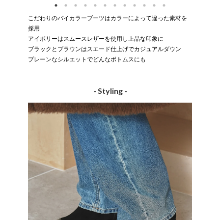
こだわりのバイカラーブーツはカラーによって違った素材を
採用
アイボリーはスムースレザーを使用し上品な印象に
ブラックとブラウンはスエード仕上げでカジュアルダウン
プレーンなシルエットでどんなボトムスにも
- Styling -