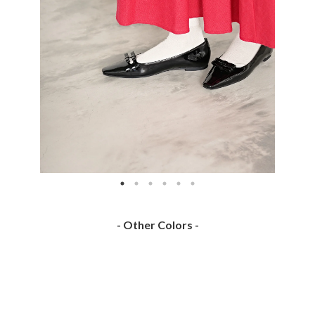
- Other Colors -