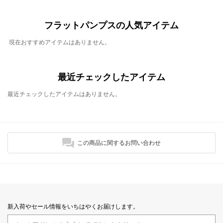
フラットパンプスの人気アイテム
現在おすすめアイテムはありません。
最近チェックしたアイテム
最近チェックしたアイテムはありません。
この商品に関するお問い合わせ
新入荷やセール情報をいちはやくお届けします。