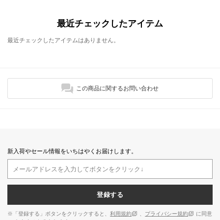
最近チェックしたアイテム
最近チェックしたアイテムはありません。
この商品に関するお問い合わせ
新入荷やセール情報をいちはやくお届けします。
登録する
※「登録する」ボタンをクリックすると、
利用規約
、
プライバシー規約
に同意