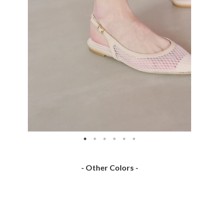
- Other Colors -