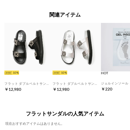
関連アイテム
HOT
HOT
HOT
10
10
フラット ダブルベルトサンダル （ブラック サテン）
フラット ダブルベルトサンダル （グレー サテン）
￥220
￥12,980
￥12,980
フラットサンダルの人気アイテム
現在おすすめアイテムはありません。