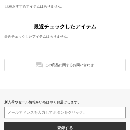
現在おすすめアイテムはありません。
最近チェックしたアイテム
最近チェックしたアイテムはありません。
この商品に関するお問い合わせ
新入荷やセール情報をいちはやくお届けします。
登録する