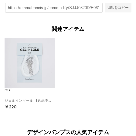
URLをコピー
関連アイテム
HOT
ジェルインソール 【返品不可商品】 （クリア）
￥220
デザインパンプスの人気アイテム