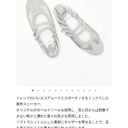
トレンドのバレエコアムードとスポーティさをミックスした
新作スニーカー。
オリジナルのモールドソールを採用し、見た目からは想像で
きない軽さと優れた返りの良さを実現しました。
ソフトでふっくらとした素材にギャザーを寄せることで、足
を包み込むような履き心地に仕上げています。