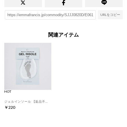
URLをコピー
関連アイテム
HOT
ジェルインソール 【返品不可商品】 （クリア）
￥220