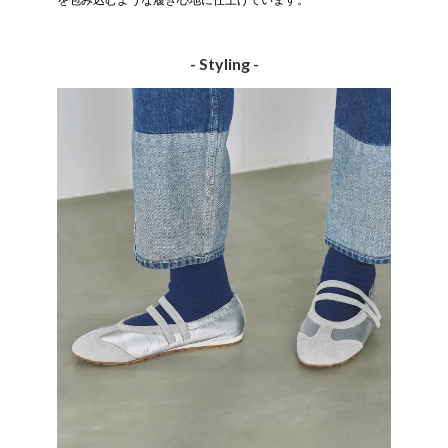
- Styling -