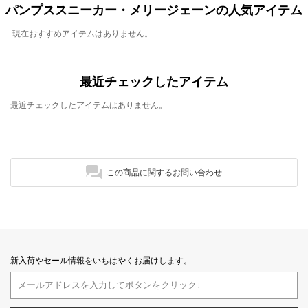
パンプススニーカー・メリージェーンの人気アイテム
現在おすすめアイテムはありません。
最近チェックしたアイテム
最近チェックしたアイテムはありません。
この商品に関するお問い合わせ
新入荷やセール情報をいちはやくお届けします。