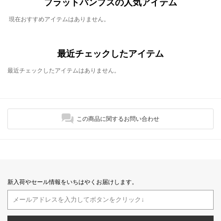
フラットパンプスの人気アイテム
現在おすすめアイテムはありません。
最近チェックしたアイテム
最近チェックしたアイテムはありません。
この商品に関するお問い合わせ
新入荷やセール情報をいちはやくお届けします。