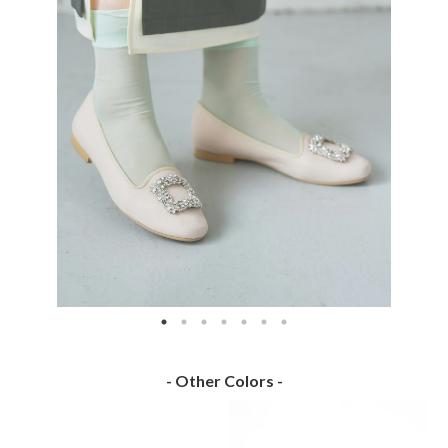
- Other Colors -