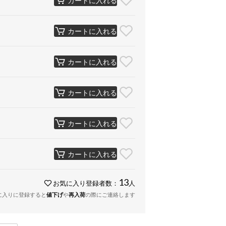
カートに入れる
カートに入れる
カートに入れる
カートに入れる
カートに入れる
13
お気に入り登録者数：
人
に入りに登録すると
値下げ
や
再入荷
の際にご連絡します