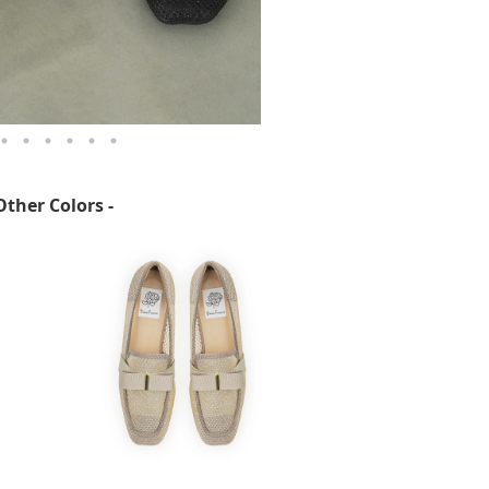
Other Colors -