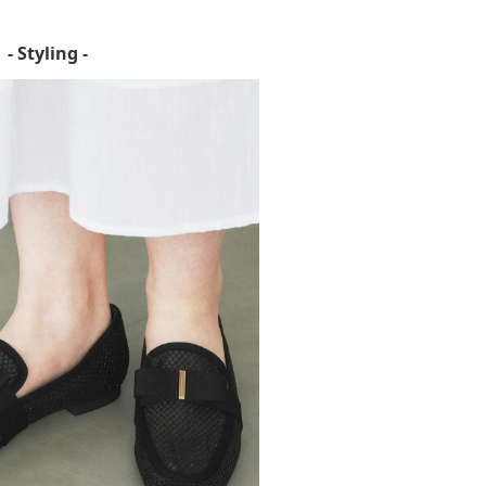
- Styling -