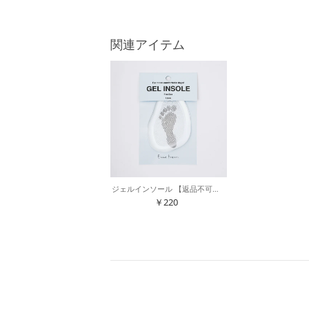
関連アイテム
ジェルインソール 【返品不可商品】 （クリア）
￥220