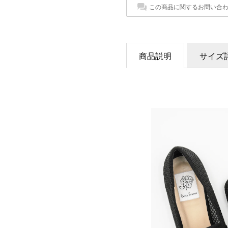
この商品に関するお問い合
商品説明
サイズ