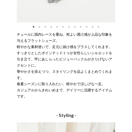
チュールに国内レースを重ね、程よい透け感が上品な印象を
与えるフラットシューズ。
軽やかな素材使いで、足元に抜け感をプラスしてくれます。
すっきりとしたポインテッドトゥが女性らしいシルエットを
引き立て、甲にあしらったビジューバックルがさりげないア
クセントに。
華やかさを添えつつ、スタイリングを品よくまとめてくれま
す。
春夏シーズンに取り入れたい、軽やかで涼しげな一足。
カジュアルからきれいめまで、デイリーに活躍するアイテム
です。
- Styling -