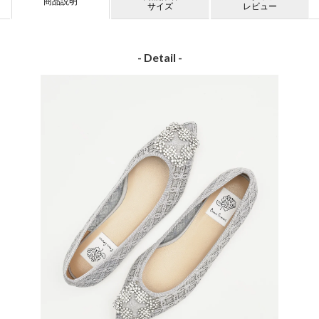
商品説明
サイズ
レビュー
- Detail -