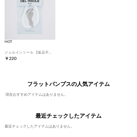
HOT
ジェルインソール 【返品不可商品】 （クリア）
￥220
フラットパンプスの人気アイテム
現在おすすめアイテムはありません。
最近チェックしたアイテム
最近チェックしたアイテムはありません。