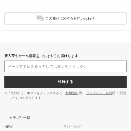
この商品に関するお問い合わせ
新入荷やセール情報をいちはやくお届けします。
登録する
※「登録する」ボタンをクリックすると、
利用規約
、
プライバシー規約
に同意
したものとみなします
カテゴリ一覧
NEW
ランキング