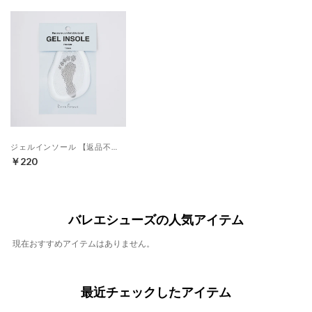
ジェルインソール 【返品不可商品】 （クリア）
￥220
バレエシューズの人気アイテム
現在おすすめアイテムはありません。
最近チェックしたアイテム