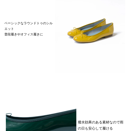
ベーシックなラウンドトゥのシル
エット
普段履きやオフィス履きに
撥水効果のある素材なので雨
の日も安心して履ける