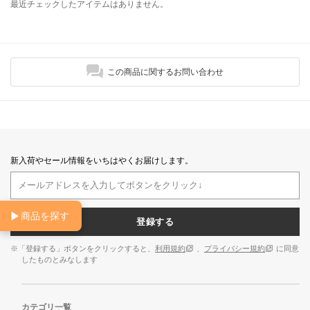
最近チェックしたアイテムはありません。
この商品に関するお問い合わせ
新入荷やセール情報をいちはやくお届けします。
▶
商品を探す
登録する
※「登録する」ボタンをクリックすると、
利用規約
、
プライバシー規約
に同意
したものとみなします
カテゴリ一覧