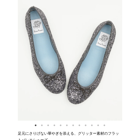
足元にさりげない華やぎを添える、グリッター素材のフラッ
トバレエシューズ。