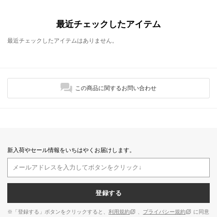
最近チェックしたアイテム
最近チェックしたアイテムはありません。
この商品に関するお問い合わせ
新入荷やセール情報をいちはやくお届けします。
登録する
※「登録する」ボタンをクリックすると、
利用規約
、
プライバシー規約
に同意