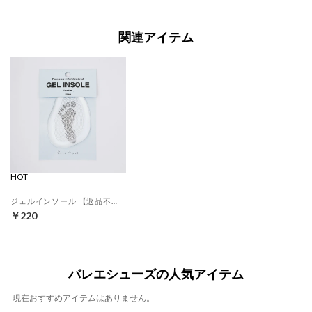
関連アイテム
HOT
ジェルインソール 【返品不可商品】 （クリア）
￥220
バレエシューズの人気アイテム
現在おすすめアイテムはありません。