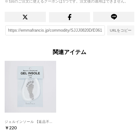
※1回のご注文に使えるクーポンは1つです。注文後の適用はできません。
URLをコピー
関連アイテム
ジェルインソール 【返品不可商品】 （クリア）
￥220