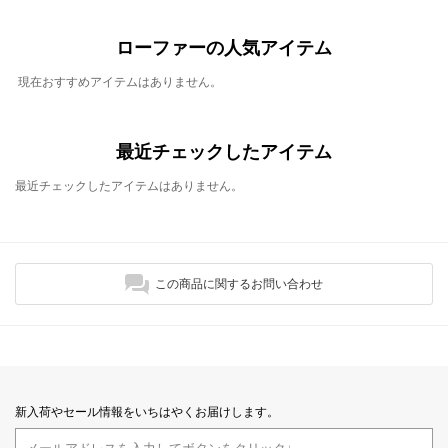
ローファーの人気アイテム
現在おすすめアイテムはありません。
最近チェックしたアイテム
最近チェックしたアイテムはありません。
この商品に関するお問い合わせ
新入荷やセール情報をいちはやくお届けします。