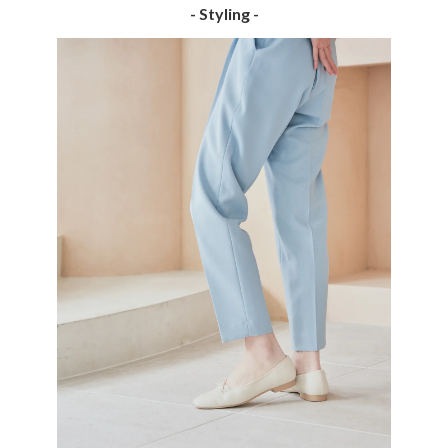
- Styling -