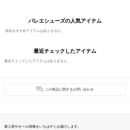
バレエシューズの人気アイテム
現在おすすめアイテムはありません。
最近チェックしたアイテム
最近チェックしたアイテムはありません。
この商品に関するお問い合わせ
新入荷やセール情報をいちはやくお届けします。