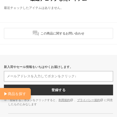
最近チェックしたアイテムはありません。
この商品に関するお問い合わせ
新入荷やセール情報をいちはやくお届けします。
登録する
▶
商品を探す
※「登録する」ボタンをクリックすると、
利用規約
、
プライバシー規約
に同意
したものとみなします