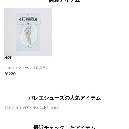
HOT
ジェルインソール 【返品不可商品】 （クリア）
￥220
バレエシューズの人気アイテム
現在おすすめアイテムはありません。
最近チェックしたアイテム