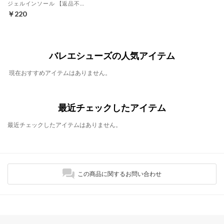
ジェルインソール 【返品不可商品】 （クリア）
￥220
バレエシューズの人気アイテム
現在おすすめアイテムはありません。
最近チェックしたアイテム
最近チェックしたアイテムはありません。
この商品に関するお問い合わせ