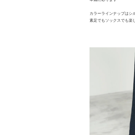
カラーラインナップはシ
素足でもソックスでも楽