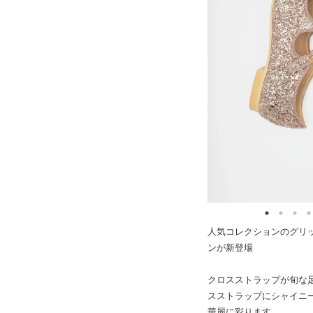
人気コレクションのグリ
ンが新登場
クロスストラップが旬な
スストラップにシャイニ
華麗に彩ります