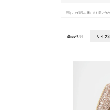
この商品に関するお問い合
商品説明
サイズ