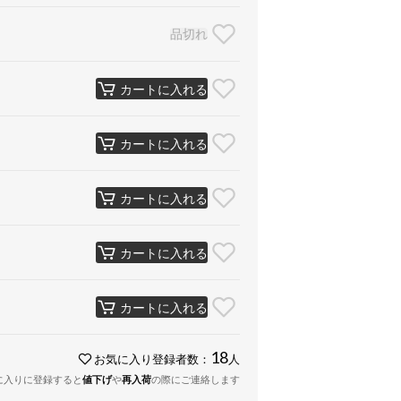
品切れ
カートに入れる
カートに入れる
カートに入れる
カートに入れる
カートに入れる
18
お気に入り登録者数：
人
に入りに登録すると
値下げ
や
再入荷
の際にご連絡します