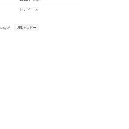
レディース
URLをコピー