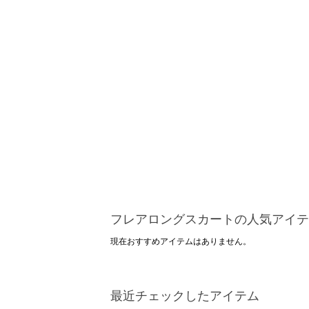
フレアロングスカートの人気アイテ
現在おすすめアイテムはありません。
最近チェックしたアイテム