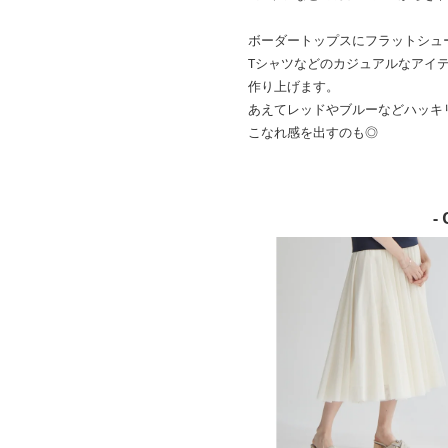
ボーダートップスにフラットシュ
Tシャツなどのカジュアルなアイ
作り上げます。
あえてレッドやブルーなどハッキ
こなれ感を出すのも◎
- 