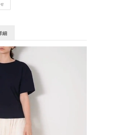
わせ
詳細