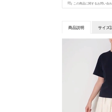
この商品に関するお問い合
商品説明
サイズ