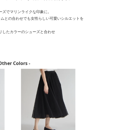
ーズでマリンライクな印象に。
テムとの合わせでも女性らしい可愛いシルエットを
リしたカラーのシューズと合わせ
Other Colors -