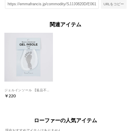
URLをコピー
関連アイテム
ジェルインソール 【返品不可商品】 （クリア）
￥220
ローファーの人気アイテム
現在おすすめアイテムはありません。