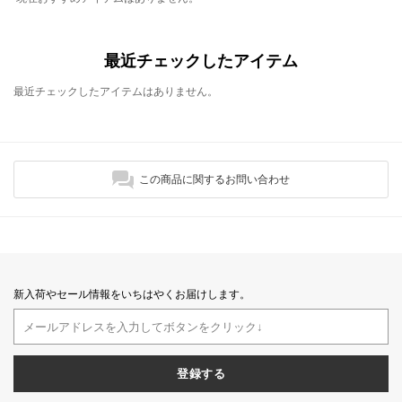
最近チェックしたアイテム
最近チェックしたアイテムはありません。
この商品に関するお問い合わせ
新入荷やセール情報をいちはやくお届けします。
登録する