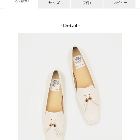
商品説明
サイズ
(7件)
レビュー
- Detail -