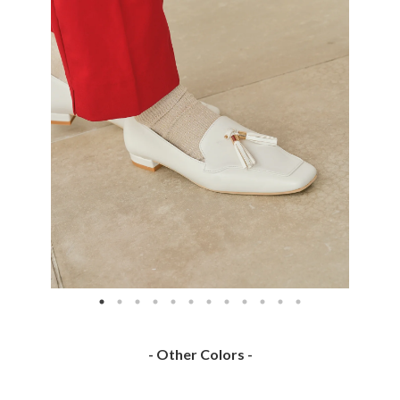
- Other Colors -