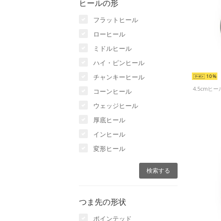
ヒールの形
フラットヒール
ローヒール
ミドルヒール
ハイ・ピンヒール
チャンキーヒール
10
コーンヒール
ウェッジヒール
厚底ヒール
インヒール
変形ヒール
つま先の形状
ポインテッド