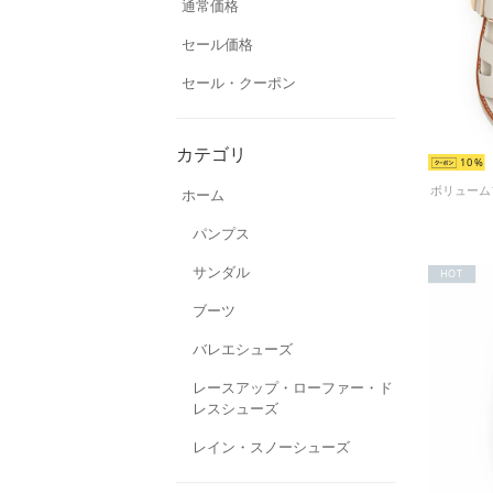
通常価格
セール価格
セール・クーポン
カテゴリ
10
ホーム
パンプス
サンダル
HOT
ブーツ
バレエシューズ
レースアップ・ローファー・ド
レスシューズ
レイン・スノーシューズ