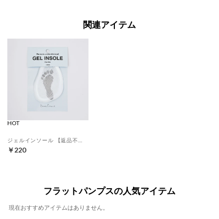
関連アイテム
HOT
ジェルインソール 【返品不可商品】 （クリア）
￥220
フラットパンプスの人気アイテム
現在おすすめアイテムはありません。