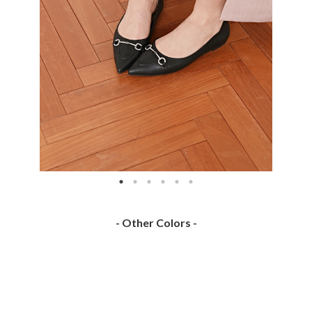
- Other Colors -