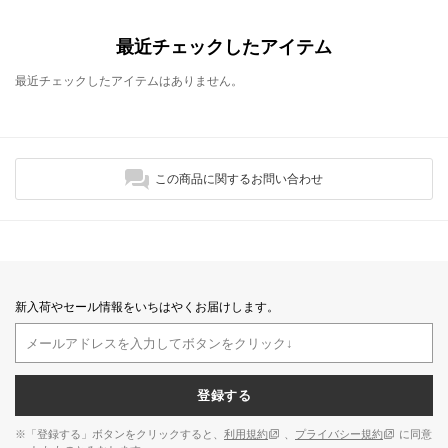
最近チェックしたアイテム
最近チェックしたアイテムはありません。
この商品に関するお問い合わせ
新入荷やセール情報をいちはやくお届けします。
登録する
※「登録する」ボタンをクリックすると、
利用規約
、
プライバシー規約
に同意