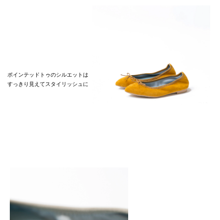
ポインテッドトゥのシルエットは
すっきり見えてスタイリッシュに