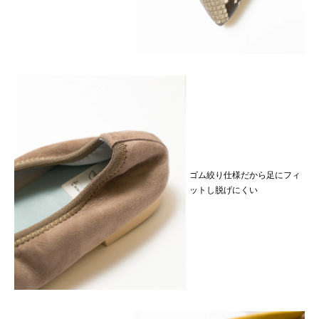
ゴム絞り仕様だから足にフィ
ットし脱げにくい