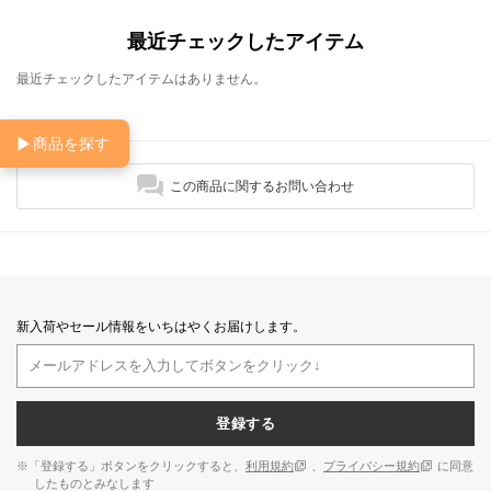
最近チェックしたアイテム
最近チェックしたアイテムはありません。
▶
商品を探す
この商品に関するお問い合わせ
新入荷やセール情報をいちはやくお届けします。
登録する
※「登録する」ボタンをクリックすると、
利用規約
、
プライバシー規約
に同意
したものとみなします