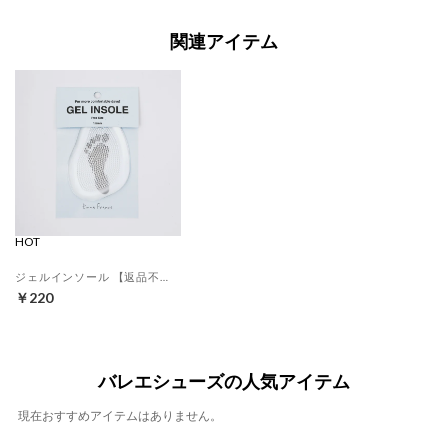
関連アイテム
HOT
ジェルインソール 【返品不可商品】 （クリア）
￥220
バレエシューズの人気アイテム
現在おすすめアイテムはありません。