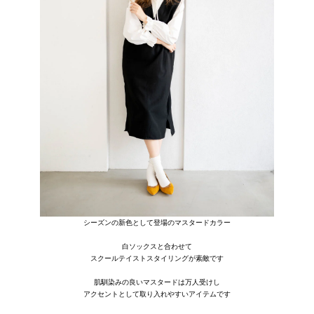
シーズンの新色として登場のマスタードカラー
白ソックスと合わせて
スクールテイストスタイリングが素敵です
肌馴染みの良いマスタードは万人受けし
アクセントとして取り入れやすいアイテムです