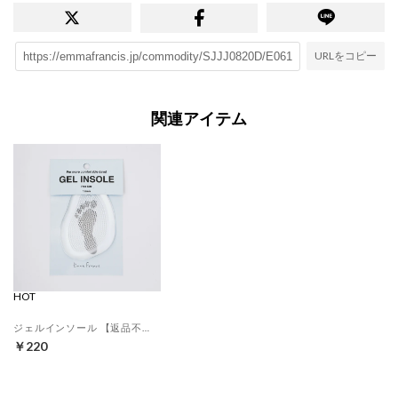
URLをコピー
関連アイテム
HOT
ジェルインソール 【返品不可商品】 （クリア）
￥220