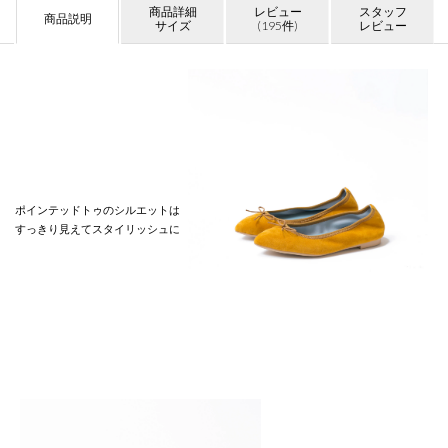
商品詳細
レビュー
スタッフ
商品説明
サイズ
(195件)
レビュー
ポインテッドトゥのシルエットは
すっきり見えてスタイリッシュに