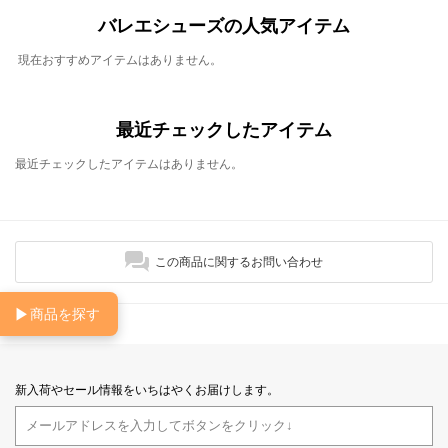
バレエシューズの人気アイテム
現在おすすめアイテムはありません。
最近チェックしたアイテム
最近チェックしたアイテムはありません。
この商品に関するお問い合わせ
▶
商品を探す
新入荷やセール情報をいちはやくお届けします。