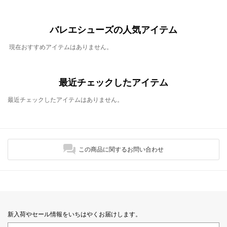
バレエシューズの人気アイテム
現在おすすめアイテムはありません。
最近チェックしたアイテム
最近チェックしたアイテムはありません。
この商品に関するお問い合わせ
新入荷やセール情報をいちはやくお届けします。