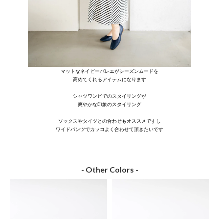
マットなネイビーバレエがシーズンムードを
高めてくれるアイテムになります
シャツワンピでのスタイリングが
爽やかな印象のスタイリング
ソックスやタイツとの合わせもオススメですし
ワイドパンツでカッコよく合わせて頂きたいです
- Other Colors -