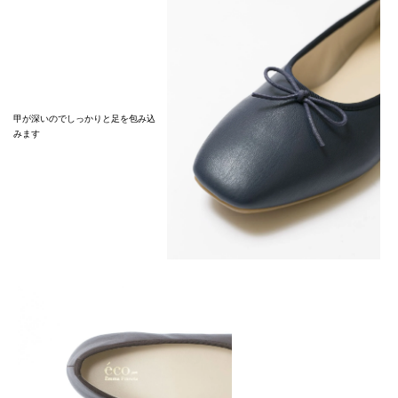
甲が深いのでしっかりと足を包み込
みます