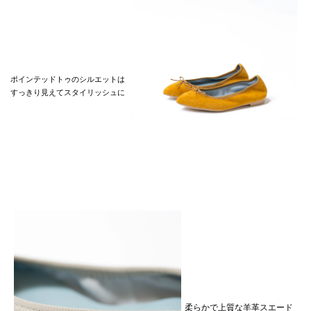
ポインテッドトゥのシルエットは
すっきり見えてスタイリッシュに
柔らかで上質な羊革スエード