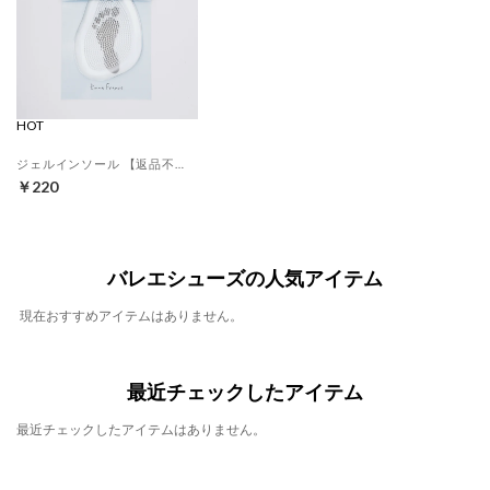
HOT
ジェルインソール 【返品不可商品】 （クリア）
￥220
バレエシューズの人気アイテム
現在おすすめアイテムはありません。
最近チェックしたアイテム
最近チェックしたアイテムはありません。