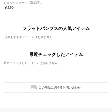
ジェルインソール 【返品不可商品】 （クリア）
￥220
フラットパンプスの人気アイテム
現在おすすめアイテムはありません。
最近チェックしたアイテム
最近チェックしたアイテムはありません。
この商品に関するお問い合わせ