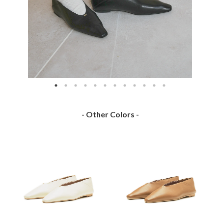
- Other Colors -