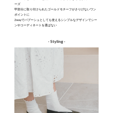
ーズ
甲部分に取り付けられたゴールドモチーフがさりげないワン
ポイントに
2wayでバブーシュとしても使えるシンプルなデザインでシー
ンやコーディネートを選ばない
- Styling -